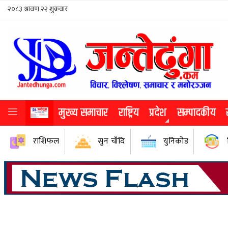
मुख्य समाचार
राष्ट्रिय
प्रदेश
सम्पादकीय
राशिफल
सुन चाँदि
युनिकोड