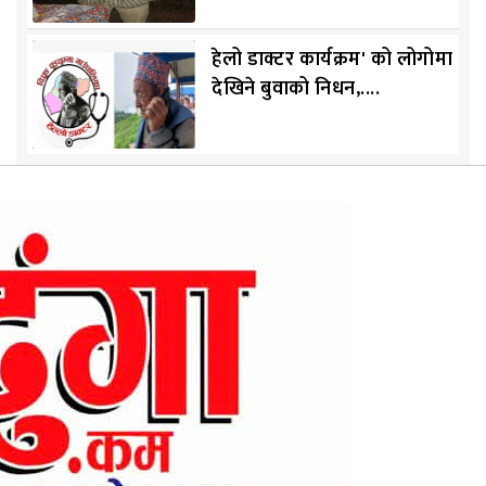
हेलो डाक्टर कार्यक्रम' को लोगोमा
देखिने बुवाको निधन,....