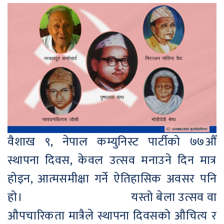
वैशाख ९, नेपाल कम्युनिस्ट पार्टीको ७७औँ
स्थापना दिवस, केवल उत्सव मनाउने दिन मात्र
होइन, आत्मसमीक्षा गर्ने ऐतिहासिक अवसर पनि
हो। यस्तो बेला उत्सव वा
औपचारिकता मात्रैले स्थापना दिवसको औचित्य र