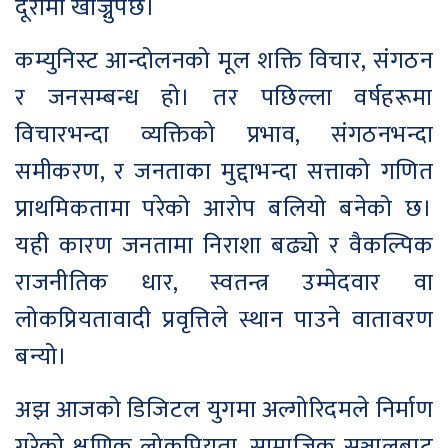
दूरीमा खोज्नुपर्छ।
कम्युनिस्ट आन्दोलनको मूल शक्ति विचार, संगठन
र जनसम्बन्ध हो। तर पछिल्ला वर्षहरूमा
विचारभन्दा व्यक्तिको प्रभाव, संगठनभन्दा
समीकरण, र जनताका मुद्दाभन्दा सत्ताको गणित
प्राथमिकतामा परेको आरोप बलियो बनेको छ।
यही कारण जनतामा निराशा बढ्यो र वैकल्पिक
राजनीतिक धार, स्वतन्त्र उम्मेदवार वा
लोकप्रियतावादी प्रवृत्तिले स्थान पाउने वातावरण
बन्यो।
अझ आजको डिजिटल युगमा अल्गोरिदमले निर्माण
गरेको क्षणिक लोकप्रियता, सामाजिक सञ्जालबाट