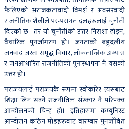
फैलिएको अराजकतावादी विमर्श र अवसरवादी
राजनीतिक शैलीले परम्परागत दलहरूलाई चुनौती
दिएको छ। तर यो चुनौतीको उत्तर निराशा होइन,
वैचारिक पुनर्जागरण हो। जनताको बहुदलीय
जनवाद जस्ता समृद्ध विचार, लोकतान्त्रिक अभ्यास
र जनआधारित राजनीतिको पुनःस्थापना नै यसको
उत्तर हो।
पराजयलाई पराजयकै रूपमा स्वीकारेर त्यसबाट
शिक्षा लिन सक्ने राजनीतिक संस्कार नै परिपक्व
आन्दोलनको चिन्ह हो। इतिहासमा कम्युनिस्ट
आन्दोलन कठिन मोडहरूबाट बारम्बार पुनर्जीवित