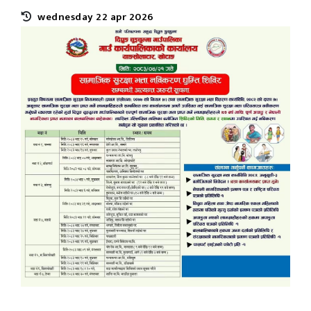
wednesday 22 apr 2026