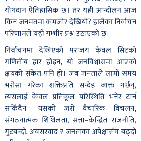
योगदान ऐतिहासिक छ। तर यही आन्दोलन आज
किन जनमतमा कमजोर देखियो? हालैका निर्वाचन
परिणामले यही गम्भीर प्रश्न उठाएको छ।
निर्वाचनमा देखिएको पराजय केवल सिटको
गणितीय हार होइन, यो जनविश्वासमा आएको
क्षयको संकेत पनि हो। जब जनताले लामो समय
भरोसा गरेका शक्तिप्रति सन्देह व्यक्त गर्छन्,
त्यसलाई केवल प्रतिकूल परिस्थिति भनेर टार्न
सकिँदैन। यसको जरो वैचारिक विचलन,
संगठनात्मक शिथिलता, सत्ता–केन्द्रित राजनीति,
गुटबन्दी, अवसरवाद र जनताका अपेक्षासँग बढ्दो