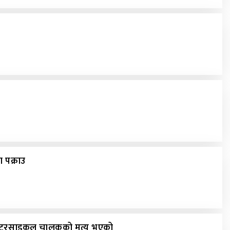
 पक्राउ
ोटरसाइकल चालकको मृत्यु भएको