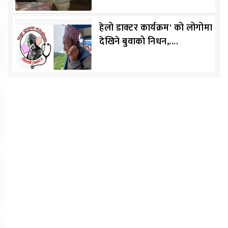
हेलो डाक्टर कार्यक्रम' को लोगोमा
देखिने बुवाको निधन,....