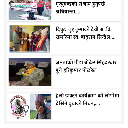
मृत्युदण्डको सजाय हुनुपर्छ -
अभियान्ता....
दिप्रुङ चुइचुम्माको देवी आ.बि.
खमारेमा स्व. बाबुराम सिग्देल....
जनताको पीडा बोकेर सिंहदरबार
पुगे हरिकुमार पोखरेल
हेलो डाक्टर कार्यक्रम' को लोगोमा
देखिने बुवाको निधन,....