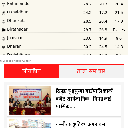
©
Weather observation
लोकप्रिय
ताजा समाचार
दिप्रुङ चुइचुम्मा गाउँपालिकाको
बजेट सार्वजानिक : विपन्नलाई
मासिक....
गम्भीर प्रकृतिका अपराधमा