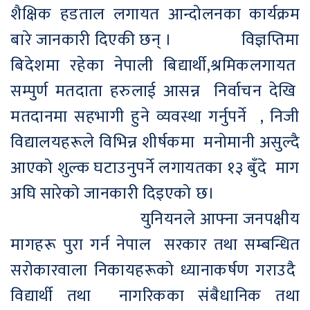
शैक्षिक हडताल लगायत आन्दोलनका कार्यक्रम
बारे जानकारी दिएकी छन् । विज्ञप्तिमा
बिदेशमा रहेका नेपाली बिद्यार्थी,श्रमिकलगायत
सम्पुर्ण मतदाता हरुलाई आसन्न निर्वाचन देखि
मतदानमा सहभागी हुने व्यवस्था गर्नुपर्ने , निजी
विद्यालयहरूले विभिन्न शीर्षकमा मनोमानी असुल्दै
आएको शुल्क घटाउनुपर्ने लगायतका १३ बुँदे माग
अघि सारेको जानकारी दिइएको छ।
युनियनले आफ्ना जनपक्षीय
मागहरू पुरा गर्न नेपाल सरकार तथा सम्बन्धित
सरोकारवाला निकायहरूको ध्यानाकर्षण गराउदै
विद्यार्थी तथा नागरिकका संबैधानिक तथा