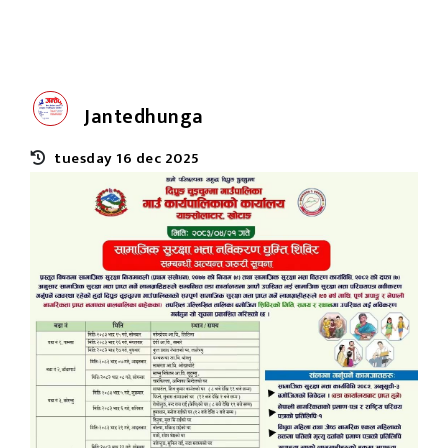
Jantedhunga
tuesday 16 dec 2025