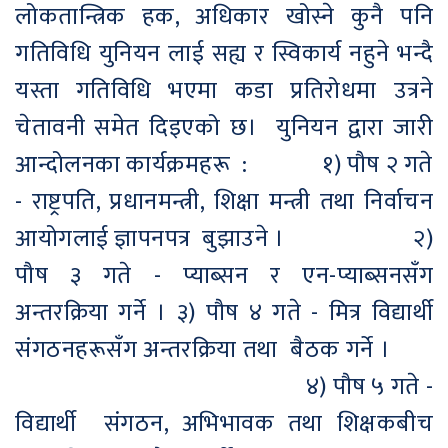
लोकतान्त्रिक हक, अधिकार खोस्ने कुनै पनि
गतिविधि युनियन लाई सह्य र स्विकार्य नहुने भन्दै
यस्ता गतिविधि भएमा कडा प्रतिरोधमा उत्रने
चेतावनी समेत दिइएको छ। युनियन द्वारा जारी
आन्दोलनका कार्यक्रमहरू : १) पौष २ गते
- राष्ट्रपति, प्रधानमन्त्री, शिक्षा मन्त्री तथा निर्वाचन
आयोगलाई ज्ञापनपत्र बुझाउने । २)
पौष ३ गते - प्याब्सन र एन-प्याब्सनसँग
अन्तरक्रिया गर्ने । ३) पौष ४ गते - मित्र विद्यार्थी
संगठनहरूसँग अन्तरक्रिया तथा बैठक गर्ने ।
४) पौष ५ गते -
विद्यार्थी संगठन, अभिभावक तथा शिक्षकबीच