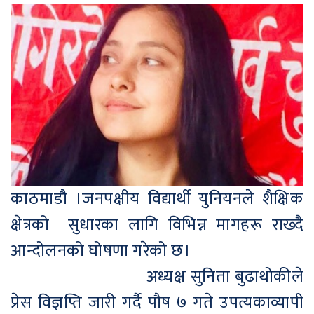
काठमाडौ ।जनपक्षीय विद्यार्थी युनियनले शैक्षिक
क्षेत्रको सुधारका लागि विभिन्न मागहरू राख्दै
आन्दोलनको घोषणा गरेको छ।
अध्यक्ष सुनिता बुढाथोकीले
प्रेस विज्ञप्ति जारी गर्दै पौष ७ गते उपत्यकाव्यापी