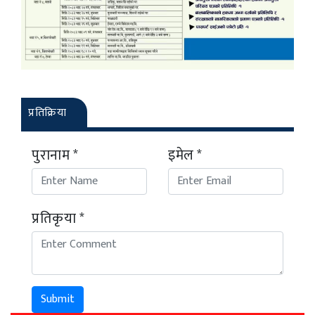
प्रतिक्रिया
पुरानाम *
इमेल *
प्रतिकृया *
Submit