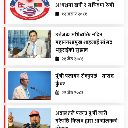
अध्यक्षमा खत्री र सचिवमा रेग्मी
१२ असार २०८१
उत्तेजक अभिव्यक्ति नदिन
महानगरप्रमुख शाहलाई सांसद
भट्टराईको सुझाव
२१ जेठ २०८१
पूँजी पलायन रोक्नुपर्छ - सांसद
कुँवर
२१ जेठ २०८१
अदालतले पक्राउ पुर्जी जारी
गरेपछि विप्लव द्वारा आन्दोलनको