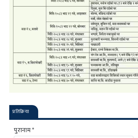
प्रतिक्रिया
पुरानाम *