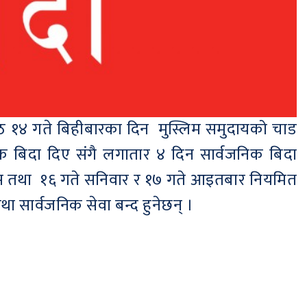
 १४ गते बिहीबारका दिन मुस्लिम समुदायको चाड
बिदा दिए संगै लगातार ४ दिन सार्वजनिक बिदा
 १६ गते सनिवार र १७ गते आइतबार नियमित
 सार्वजनिक सेवा बन्द हुनेछन् ।