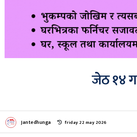
जेठ १४ ग
Jantedhunga
friday 22 may 2026