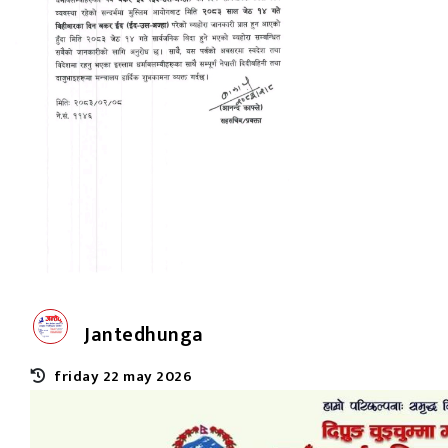
Jantedhunga
friday 22 may 2026