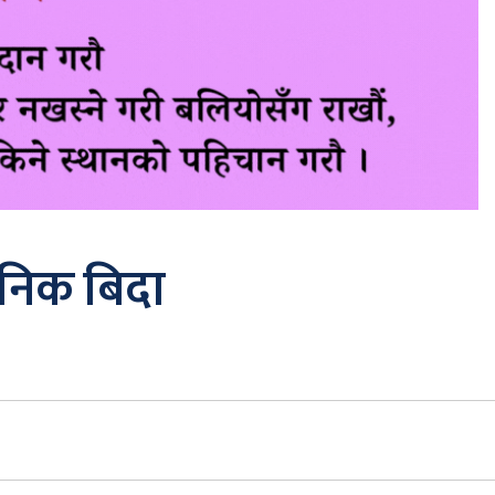
जनिक बिदा